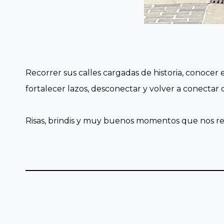
Recorrer sus calles cargadas de historia, conoce
fortalecer lazos, desconectar y volver a conectar
Risas, brindis y muy buenos momentos que nos r
Navegación