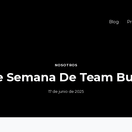
Blog
Pr
NOSOTROS
e Semana De Team Bu
17 de junio de 2025