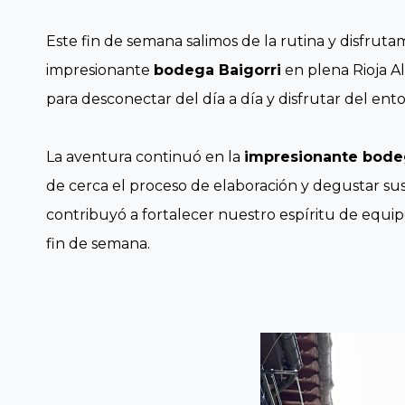
Este fin de semana salimos de la rutina y disfrut
impresionante
bodega Baigorri
en plena Rioja Al
para desconectar del día a día y disfrutar del ent
La aventura continuó en la
impresionante bode
de cerca el proceso de elaboración y degustar sus 
contribuyó a fortalecer nuestro espíritu de equi
fin de semana.