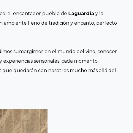
co: el encantador pueblo de
Laguardia
y la
un ambiente lleno de tradición y encanto, perfecto
udimos sumergirnos en el mundo del vino, conocer
s y experiencias sensoriales, cada momento
dos que quedarán con nosotros mucho más allá del