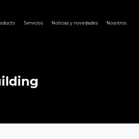
oducto
Servicios
Noticias y novedades
Nosotros
ilding