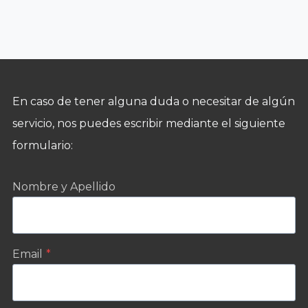
En caso de tener alguna duda o necesitar de algún
servicio, nos puedes escribir mediante el siguiente
formulario:
Nombre y Apellido
Email
*